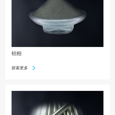
钽粉
探索更多