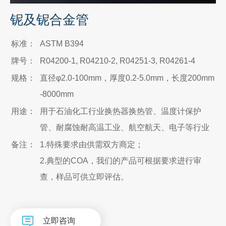
铌及铌合金管
标准：
ASTM B394
牌号：
R04200-1, R04210-2, R04251-3, R04261-4
规格：
直径φ2.0-100mm，厚度0.2-5.0mm，长度200mm
-8000mm
用途：
用于石油化工行业换热器换热管、温度计保护
管、耐腐蚀耐高温工业、航空航天、电子等行业
备注：
1.特殊要求由供需双方商定；
2.典型的COA，我们的产品可根据要求进行审
查，样品可供立即评估。
立即咨询