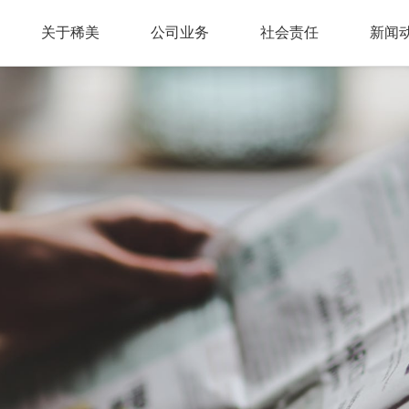
关于稀美
公司业务
社会责任
新闻