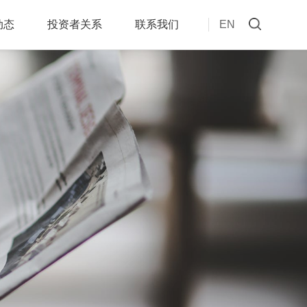
动态
投资者关系
联系我们
EN