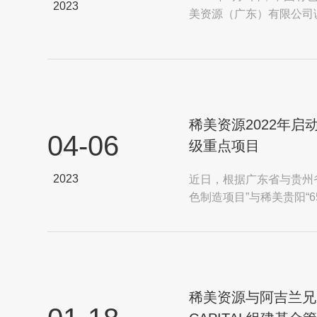
2023
美资源（广东）有限公司
参观。
稀美资源2022年
04-06
级重点项目
2023
近日，根据广东省与贵州省
色制造项目”与稀美贵阳“
省2023年重点建设项...
稀美资源与阿吉兰兄弟