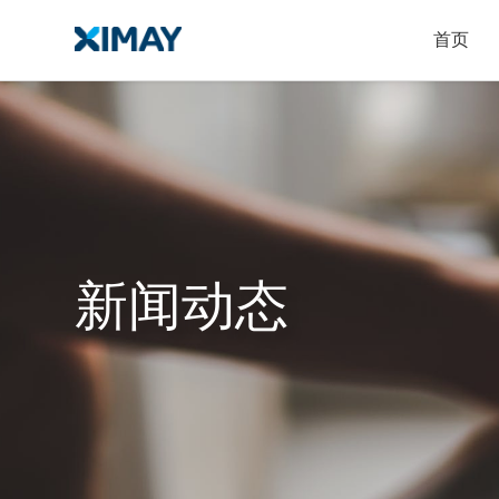
首页
新闻动态