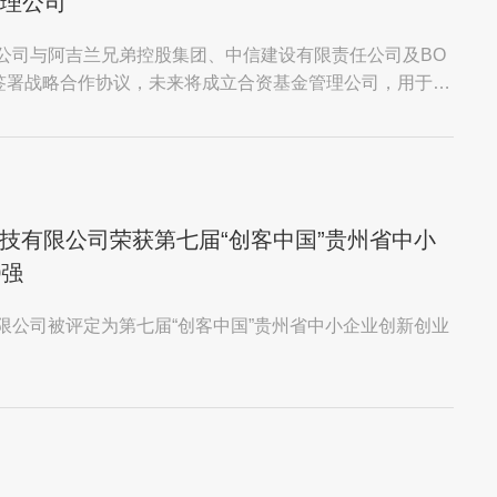
管理公司
公司与阿吉兰兄弟控股集团、中信建设有限责任公司及BO
AL正式签署战略合作协议，未来将成立合资基金管理公司，用于募
技有限公司荣获第七届“创客中国”贵州省中小
0强
限公司被评定为第七届“创客中国”贵州省中小企业创新创业