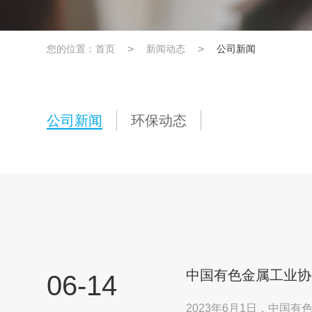
您的位置：
首页
>
新闻动态
>
公司新闻
公司新闻
环保动态
中国有色金属工业协
06-14
2023年6月1日，中国